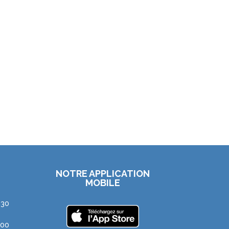
NOTRE APPLICATION
MOBILE
h30
h00