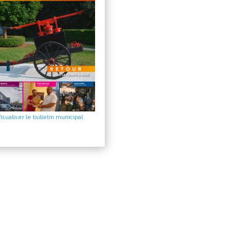
isualiser le bulletin municipal