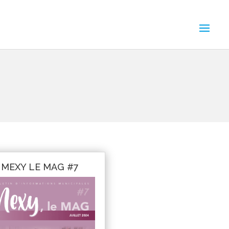
MEXY LE MAG #7