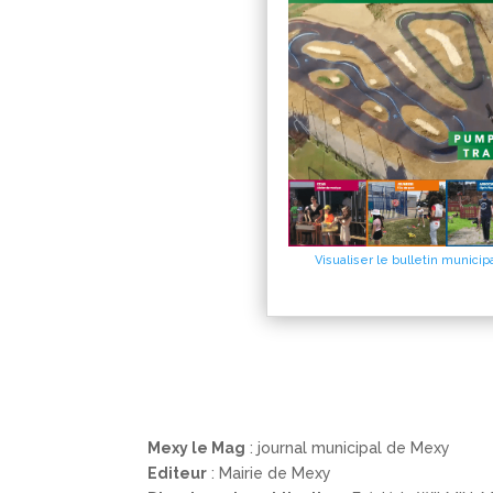
Visualiser le bulletin municip
Mexy le Mag
: journal municipal de Mexy
Editeur
: Mairie de Mexy