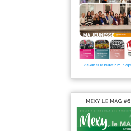
Visualiser le bulletin municip
MEXY LE MAG #6