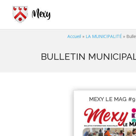
Accueil
»
LA MUNICIPALITÉ
»
Bulle
BULLETIN MUNICIPA
MEXY LE MAG #9