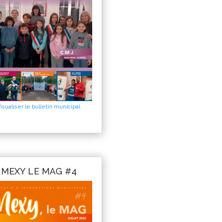
isualiser le bulletin municipal
MEXY LE MAG #4