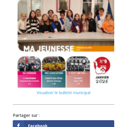
Visualiser le bulletin municipal
Facebook