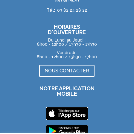
Tél:
03 82 24 28 22
HORAIRES
D'OUVERTURE
Du Lundi au Jeudi :
8h00 - 12h00 / 13h30 - 17h30
Vendredi :
8h00 - 12h00 / 13h30 - 17h00
NOUS CONTACTER
NOTRE APPLICATION
MOBILE