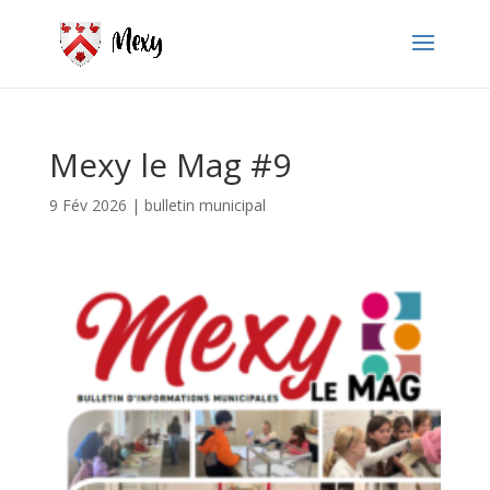
Mexy le Mag #9
9 Fév 2026
|
bulletin municipal