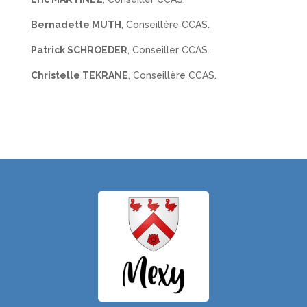
Bernadette MUTH
, Conseillère CCAS.
Patrick SCHROEDER
, Conseiller CCAS.
Christelle TEKRANE
, Conseillère CCAS.