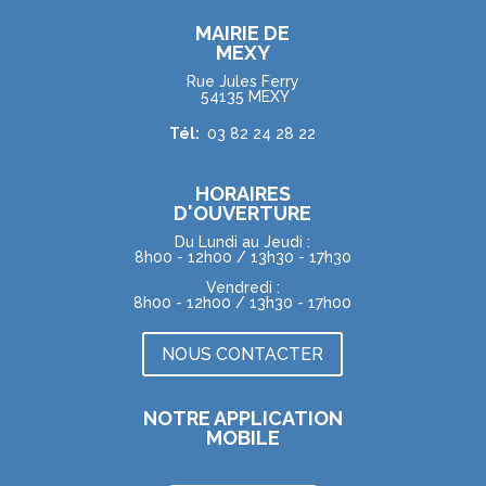
MAIRIE DE
MEXY
Rue Jules Ferry
54135 MEXY
Tél:
03 82 24 28 22
HORAIRES
D'OUVERTURE
Du Lundi au Jeudi :
8h00 - 12h00 / 13h30 - 17h30
Vendredi :
8h00 - 12h00 / 13h30 - 17h00
NOUS CONTACTER
NOTRE APPLICATION
MOBILE