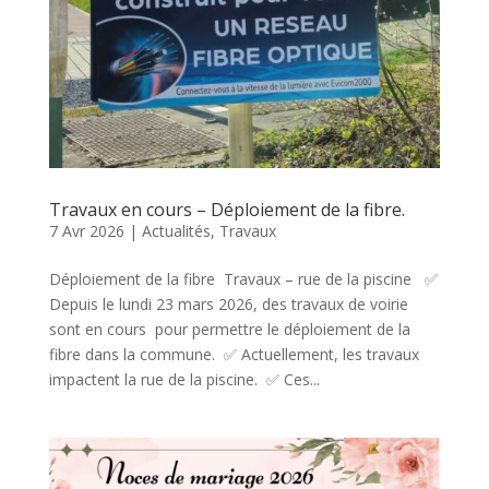
Travaux en cours – Déploiement de la fibre.
7 Avr 2026
|
Actualités
,
Travaux
Déploiement de la fibre Travaux – rue de la piscine ✅
Depuis le lundi 23 mars 2026, des travaux de voirie
sont en cours pour permettre le déploiement de la
fibre dans la commune. ✅ Actuellement, les travaux
impactent la rue de la piscine. ✅ Ces...