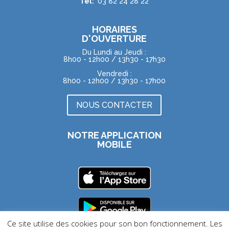
Tél:
03 82 24 28 22
HORAIRES
D'OUVERTURE
Du Lundi au Jeudi :
8h00 - 12h00 / 13h30 - 17h30
Vendredi :
8h00 - 12h00 / 13h30 - 17h00
NOUS CONTACTER
NOTRE APPLICATION
MOBILE
Ce site utilise des cookies pour son bon fonctionnement. Les