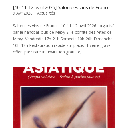
[10-11-12 avril 2026] Salon des vins de France.
9 Avr 2026
|
Actualités
Salon des vins de France 10-11-12 avril 2026 organisé
par le handball club de Mexy & le comité des fêtes de
Mexy Vendredi : 17h-21h Samedi : 10h-20h Dimanche :
10h-18h Restauration rapide sur place. 1 verre gravé
offert par visiteur. Invitation gratuite,...