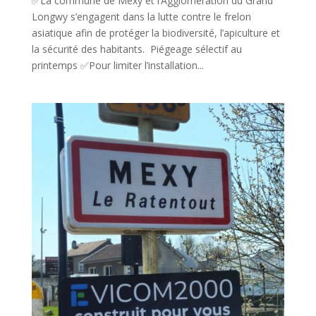
✅La commune de Mexy et l’Agglomération du Grand
Longwy s’engagent dans la lutte contre le frelon
asiatique afin de protéger la biodiversité, l’apiculture et
la sécurité des habitants. Piégeage sélectif au
printemps ✅Pour limiter l’installation...