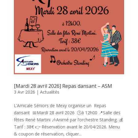
[Mardi 28 avril 2026] Repas dansant – ASM
3 Avr 2026
|
Actualités
L’Amicale Séniors de Mexy organise un Repas
dansant 📅Mardi 28 avril 2026 🕓à 12h00 📍Salle des
fêtes René Martini 🎶Animé par l’orchestre Standing. 💰
Tarif : 38€ 👉 Réservation avant le 20/04/2026. Menu
& coupon de réservation, cliquer...