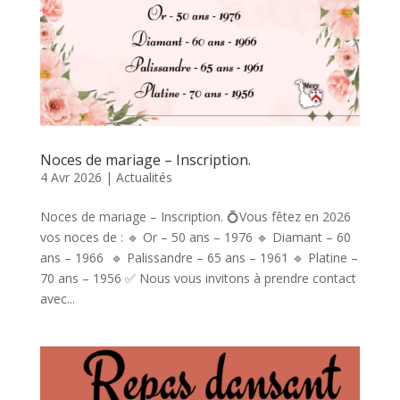
Noces de mariage – Inscription.
4 Avr 2026
|
Actualités
Noces de mariage – Inscription. 💍Vous fêtez en 2026
vos noces de : 🔹 Or – 50 ans – 1976 🔹 Diamant – 60
ans – 1966 🔹 Palissandre – 65 ans – 1961 🔹 Platine –
70 ans – 1956 ✅ Nous vous invitons à prendre contact
avec...