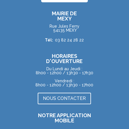
MAIRIE DE
MEXY
Rue Jules Ferry
54135 MEXY
Tél:
03 82 24 28 22
HORAIRES
D'OUVERTURE
Du Lundi au Jeudi :
8h00 - 12h00 / 13h30 - 17h30
Vendredi :
8h00 - 12h00 / 13h30 - 17h00
NOUS CONTACTER
NOTRE APPLICATION
MOBILE