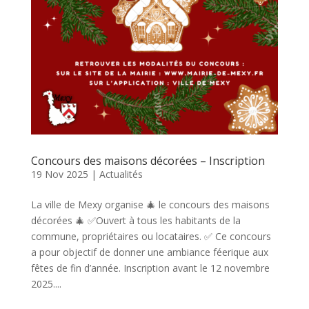
Concours des maisons décorées – Inscription
19 Nov 2025
|
Actualités
La ville de Mexy organise 🎄 le concours des maisons
décorées 🎄 ✅Ouvert à tous les habitants de la
commune, propriétaires ou locataires. ✅ Ce concours
a pour objectif de donner une ambiance féerique aux
fêtes de fin d’année. Inscription avant le 12 novembre
2025....