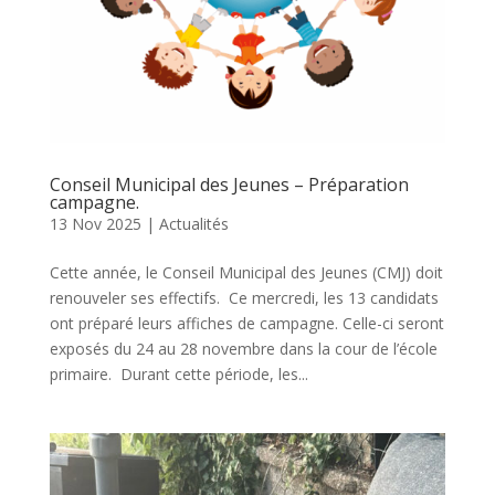
Conseil Municipal des Jeunes – Préparation
campagne.
13 Nov 2025
|
Actualités
Cette année, le Conseil Municipal des Jeunes (CMJ) doit
renouveler ses effectifs. Ce mercredi, les 13 candidats
ont préparé leurs affiches de campagne. Celle-ci seront
exposés du 24 au 28 novembre dans la cour de l’école
primaire. Durant cette période, les...