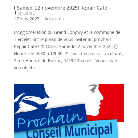
[ Samedi 22 novembre 2025] Repair Café –
Tiercelet.
17 Nov 2025
|
Actualités
L’Agglomération du Grand Longwy et la commune de
Tiercelet ont le plaisir de vous inviter au prochain
Repair Café ! 📅 Date : Samedi 22 novembre 2025 🕘
Heure : de 9h30 à 12h30 📍 Lieu : Centre socio-culturel,
2 rue Honoré de Balzac, 54190 Tiercelet Venez avec
vos objets...