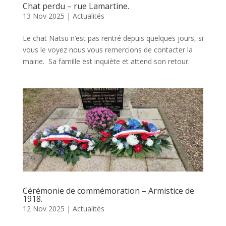
Chat perdu – rue Lamartine.
13 Nov 2025
|
Actualités
Le chat Natsu n’est pas rentré depuis quelques jours, si
vous le voyez nous vous remercions de contacter la
mairie. Sa famille est inquiète et attend son retour.
Cérémonie de commémoration – Armistice de
1918.
12 Nov 2025
|
Actualités