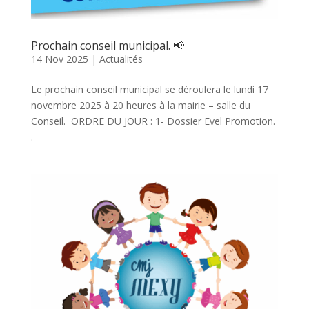
Prochain conseil municipal. 📢
14 Nov 2025
|
Actualités
Le prochain conseil municipal se déroulera le lundi 17
novembre 2025 à 20 heures à la mairie – salle du
Conseil. ORDRE DU JOUR : 1- Dossier Evel Promotion.
.