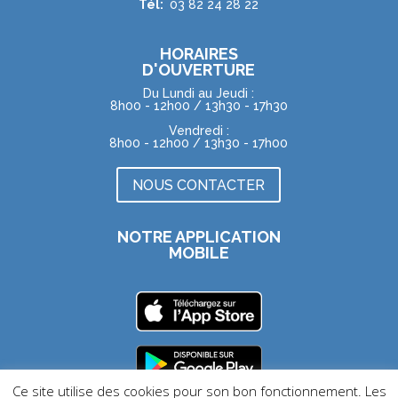
Tél:
03 82 24 28 22
HORAIRES
D'OUVERTURE
Du Lundi au Jeudi :
8h00 - 12h00 / 13h30 - 17h30
Vendredi :
8h00 - 12h00 / 13h30 - 17h00
NOUS CONTACTER
NOTRE APPLICATION
MOBILE
Ce site utilise des cookies pour son bon fonctionnement. Les