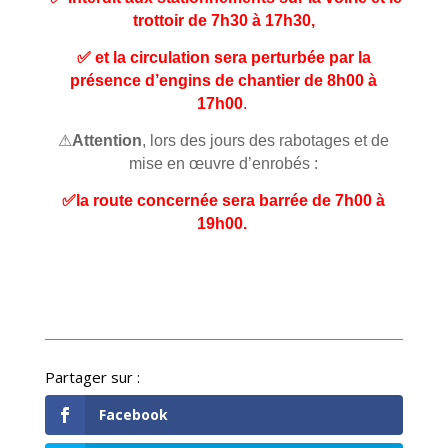
trottoir de 7h30 à 17h30,
✅ et la circulation sera perturbée par la
présence d’engins de chantier de 8h00 à
17h00
.
⚠
Attention
, lors des jours des rabotages et de
mise en œuvre d’enrobés :
✅la route concernée sera barrée de 7h00 à
19h00.
Facebook