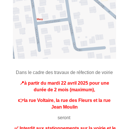
Dans le cadre des travaux de réfection de voirie
📍à partir du mardi 22 avril 2025 pour une
durée de 2 mois (maximum),
👉la rue Voltaire, la rue des Fleurs et la rue
Jean Moulin
seront
✅ Interdit aux stationnement
s sur la voirie et le