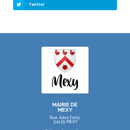
Twitter
MAIRIE DE
MEXY
Rue Jules Ferry
54135 MEXY