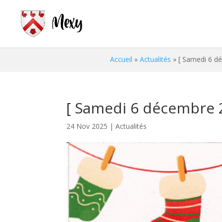
Accueil
»
Actualités
»
[ Samedi 6 dé
[ Samedi 6 décembre 2
24 Nov 2025
|
Actualités