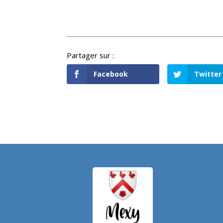
Facebook
Twitter