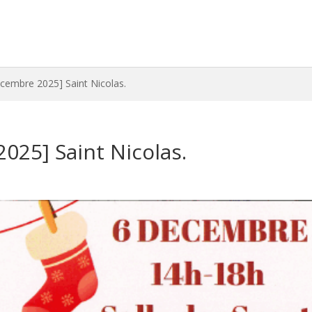
cembre 2025] Saint Nicolas.
025] Saint Nicolas.