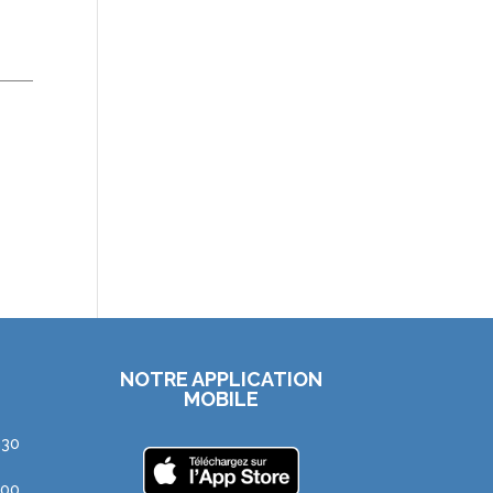
NOTRE APPLICATION
MOBILE
h30
h00