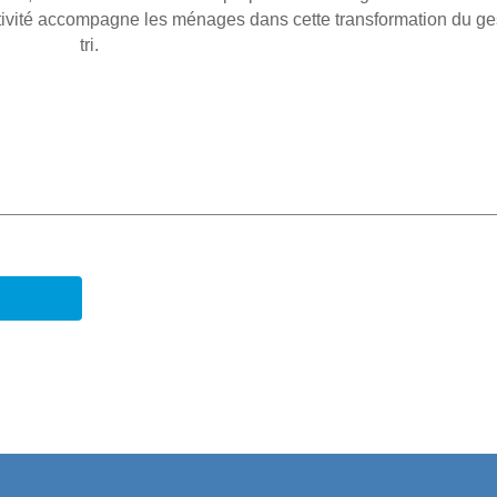
ectivité accompagne les ménages dans cette transformation du ge
tri.