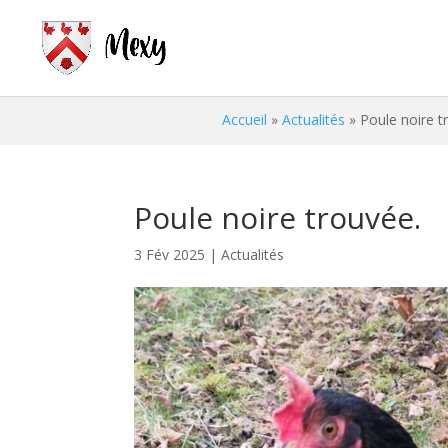
Accueil
»
Actualités
»
Poule noire t
Poule noire trouvée.
3 Fév 2025
|
Actualités