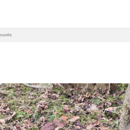
rouvée.