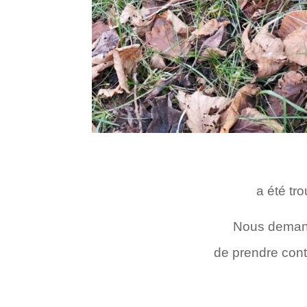
a été tro
Nous demand
de prendre cont