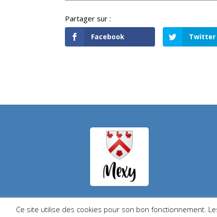
Facebook
Twitter
Ce site utilise des cookies pour son bon fonctionnement. Les 