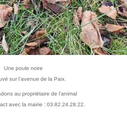
Une poule noire
uvé sur l’
avenue de la Paix.
ons au propriétaire de l’animal
act avec la mairie : 03.82.24.28.22.