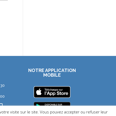
NOTRE APPLICATION
MOBILE
h30
h00
votre visite sur le site. Vous pouvez accepter ou refuser leur