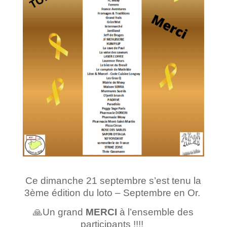
Ce dimanche 21 septembre s’est tenu la
3ème édition du loto – Septembre en Or.
🙏Un grand
MERCI
à l’ensemble des
participants !!!!