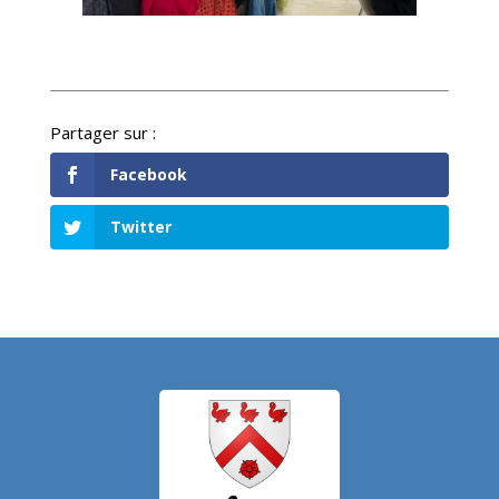
Facebook
Twitter