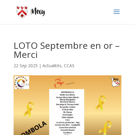
LOTO Septembre en or –
Merci
22 Sep 2025
|
Actualités
,
CCAS