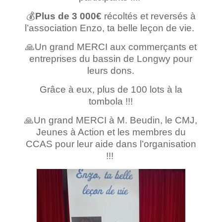
💰
Plus de 3 000€
récoltés et reversés à
l’association Enzo, ta belle leçon de vie.
🙏Un grand MERCI aux commerçants et
entreprises du bassin de Longwy pour
leurs dons.
Grâce à eux, plus de 100 lots à la
tombola !!!
🙏Un grand MERCI à M. Beudin, le CMJ,
Jeunes à Action et les membres du
CCAS pour leur aide dans l’organisation
!!!