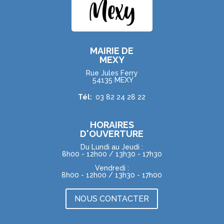
MAIRIE DE
MEXY
Rue Jules Ferry
54135 MEXY
Tél:
03 82 24 28 22
HORAIRES
D'OUVERTURE
Du Lundi au Jeudi :
8h00 - 12h00 / 13h30 - 17h30
Vendredi :
8h00 - 12h00 / 13h30 - 17h00
NOUS CONTACTER