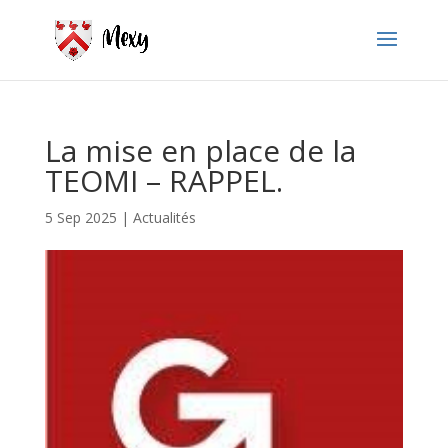
La mise en place de la
TEOMI – RAPPEL.
5 Sep 2025
|
Actualités