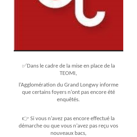
✅Dans le cadre de la mise en place de la
TEOMI,
l’Agglomération du Grand Longwy informe
que certains foyers n’ont pas encore été
enquêtés.
👉 Si vous n’avez pas encore effectué la
démarche ou que vous n’avez pas reçu vos
nouveaux bacs,