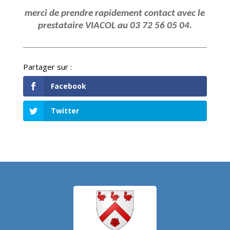
merci de prendre rapidement contact avec le
prestataire VIACOL au 03 72 56 05 04.
Facebook
Twitter