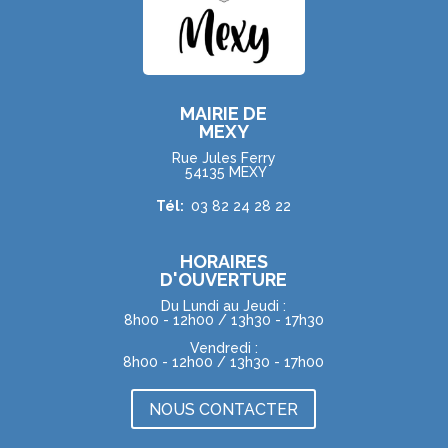
MAIRIE DE
MEXY
Rue Jules Ferry
54135 MEXY
Tél:
03 82 24 28 22
HORAIRES
D'OUVERTURE
Du Lundi au Jeudi :
8h00 - 12h00 / 13h30 - 17h30
Vendredi :
8h00 - 12h00 / 13h30 - 17h00
NOUS CONTACTER