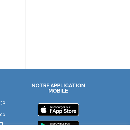
NOTRE APPLICATION
MOBILE
h30
h00