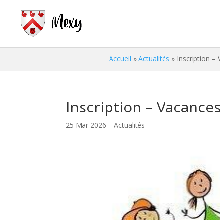
Accueil
»
Actualités
»
Inscription –
Inscription – Vacance
25 Mar 2026
|
Actualités