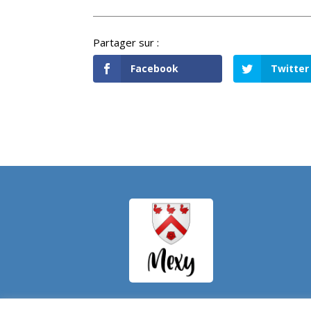
Facebook
Twitter