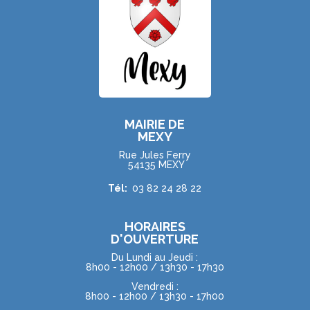
MAIRIE DE
MEXY
Rue Jules Ferry
54135 MEXY
Tél:
03 82 24 28 22
HORAIRES
D'OUVERTURE
Du Lundi au Jeudi :
8h00 - 12h00 / 13h30 - 17h30
Vendredi :
8h00 - 12h00 / 13h30 - 17h00