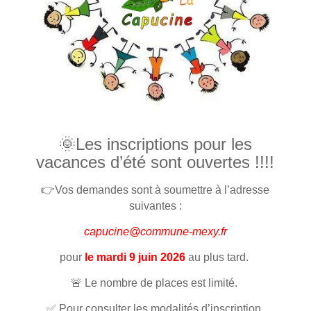
🌞Les inscriptions pour les
vacances d’été sont ouvertes !!!!
👉Vos demandes sont à soumettre à l’adresse
suivantes :
capucine@commune-mexy.fr
pour
le mardi 9 juin 2026
au plus tard.
🚨 Le nombre de places est limité.
✅ Pour consulter les modalités d’inscription,