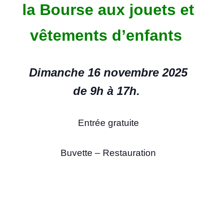
la
Bourse aux jouets et
vêtements d’enfants
Dimanche 16 novembre 2025
de 9h à 17h.
Entrée gratuite
Buvette – Restauration