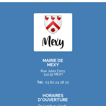
MAIRIE DE
MEXY
Rue Jules Ferry
54135 MEXY
Tél:
03 82 24 28 22
HORAIRES
D'OUVERTURE