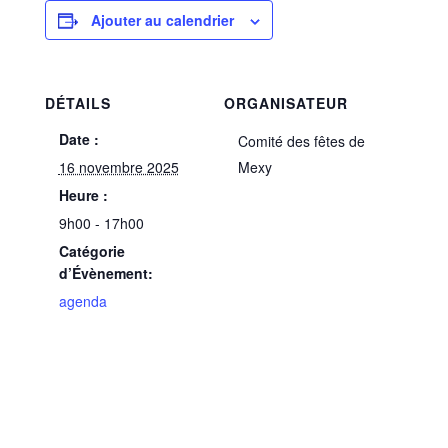
Ajouter au calendrier
DÉTAILS
ORGANISATEUR
Date :
Comité des fêtes de
16 novembre 2025
Mexy
Heure :
9h00 - 17h00
Catégorie
d’Évènement:
agenda