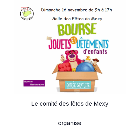
Le comité des fêtes de Mexy
organise