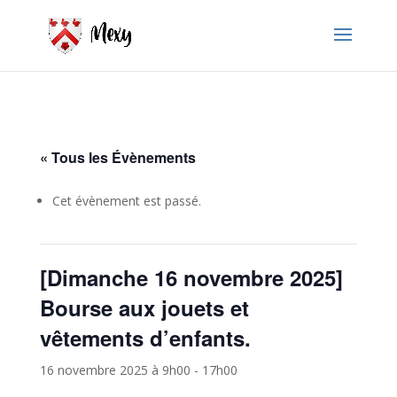
« Tous les Évènements
Cet évènement est passé.
[Dimanche 16 novembre 2025]
Bourse aux jouets et
vêtements d’enfants.
16 novembre 2025 à 9h00
-
17h00