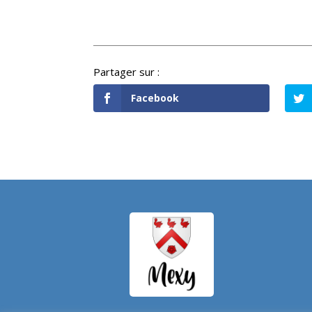
Facebook