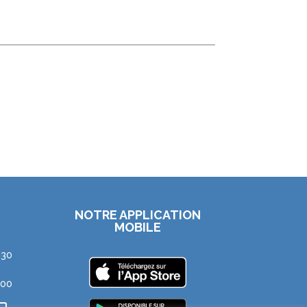
NOTRE APPLICATION
MOBILE
h30
h00