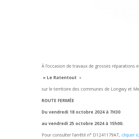
À l’occasion de travaux de grosses réparations e
» Le Ratentout
»
sur le territoire des communes de Longwy et Me
ROUTE FERMÉE
Du vendredi 18 octobre 2024 à 7H30
au vendredi 25 octobre 2024 à 15h00.
Pour consulter l’arrêté n° D1241179AT,
cliquer ic