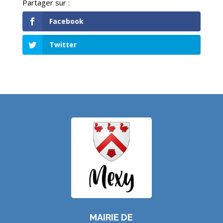
Facebook
Twitter
MAIRIE DE