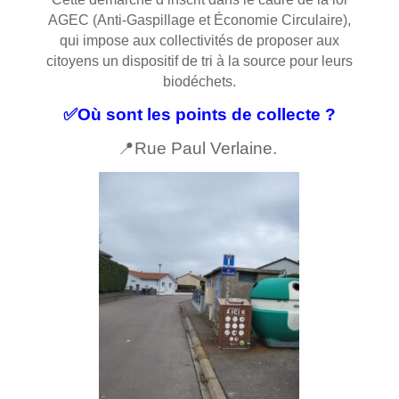
AGEC (Anti-Gaspillage et Économie Circulaire),
qui impose aux collectivités de proposer aux
citoyens un dispositif de tri à la source pour leurs
biodéchets.
✅Où sont les points de collecte ?
📍Rue Paul Verlaine.