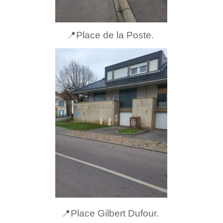
📍Place de la Poste.
📍Place Gilbert Dufour.