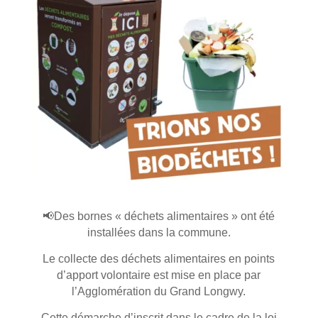
📢Des bornes « déchets alimentaires » ont été
installées dans la commune.
Le collecte des déchets alimentaires en points
d’apport volontaire est mise en place par
l’Agglomération du Grand Longwy.
Cette démarche d’inscrit dans le cadre de la loi