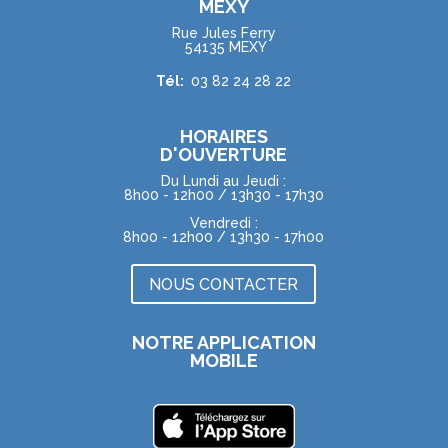
MEXY
Rue Jules Ferry
54135 MEXY
Tél:
03 82 24 28 22
HORAIRES
D'OUVERTURE
Du Lundi au Jeudi :
8h00 - 12h00 / 13h30 - 17h30
Vendredi :
8h00 - 12h00 / 13h30 - 17h00
NOUS CONTACTER
NOTRE APPLICATION
MOBILE