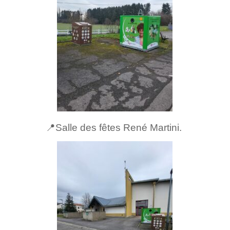
📍Salle des fêtes René Martini.