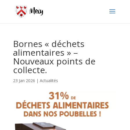
Bornes « déchets
alimentaires » –
Nouveaux points de
collecte.
23 Jan 2026
|
Actualités