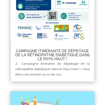
CAMPAGNE ITINÉRANTE DE DÉPISTAGE
DE LA RÉTINOPATHIE DIABÉTIQUE DANS
LE PAYS-HAUT !
⚠️ Campagne itinérante de dépistage de la
rétinopathie diabétique dans le Pays-Haut ! > Vous
êtes concerné(e) ou un de vos...