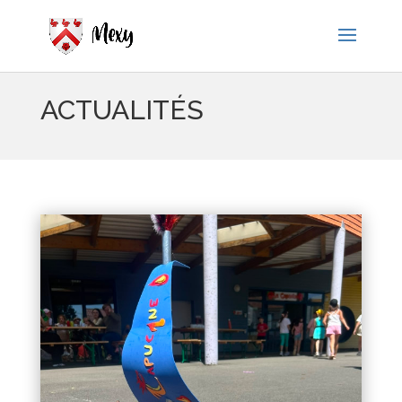
ACTUALITÉS