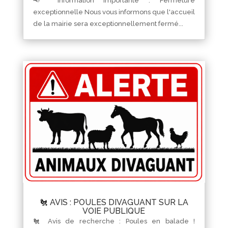
📢 Information importante : Fermeture
exceptionnelle Nous vous informons que l'accueil
de la mairie sera exceptionnellement fermé...
🐔 AVIS : POULES DIVAGUANT SUR LA
VOIE PUBLIQUE
🐔 Avis de recherche : Poules en balade !