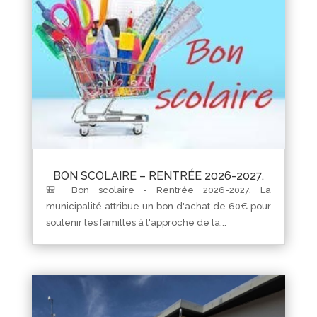
BON SCOLAIRE – RENTRÉE 2026-2027.
🎒 Bon scolaire - Rentrée 2026-2027. La
municipalité attribue un bon d'achat de 60€ pour
soutenir les familles à l'approche de la...