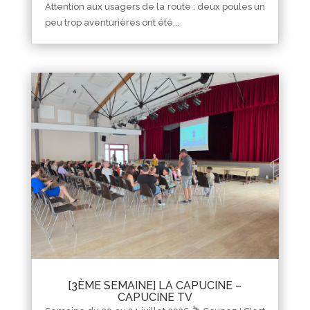
Attention aux usagers de la route : deux poules un
peu trop aventurières ont été...
[3ÈME SEMAINE] LA CAPUCINE –
CAPUCINE TV