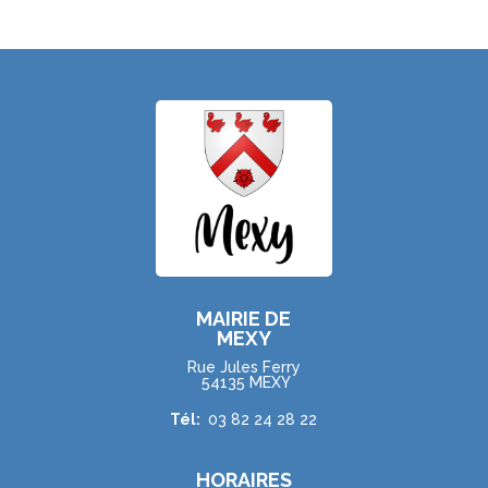
MAIRIE DE
MEXY
Rue Jules Ferry
54135 MEXY
Tél:
03 82 24 28 22
HORAIRES