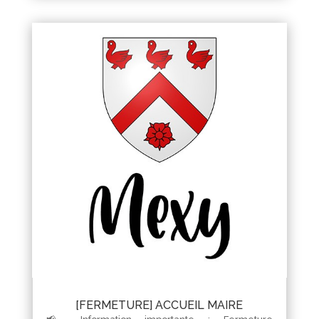
[FERMETURE] ACCUEIL MAIRE