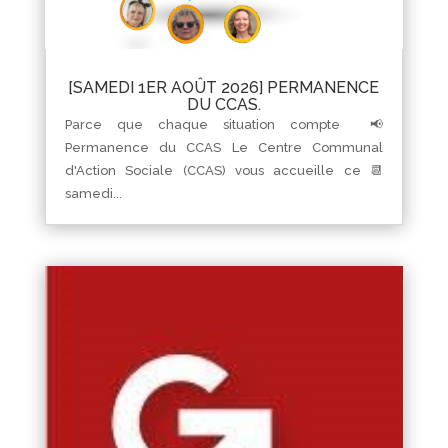
[SAMEDI 1ER AOÛT 2026] PERMANENCE
DU CCAS.
Parce que chaque situation compte 📢
Permanence du CCAS Le Centre Communal
d'Action Sociale (CCAS) vous accueille ce 📆
samedi...