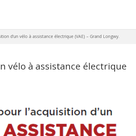
isition d’un vélo à assistance électrique (VAE) – Grand Longwy.
un vélo à assistance électrique
.