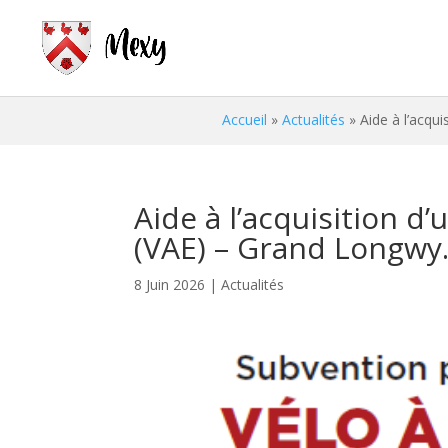
Accueil
»
Actualités
»
Aide à l’acqu
Aide à l’acquisition d’
(VAE) – Grand Longwy
8 Juin 2026
|
Actualités