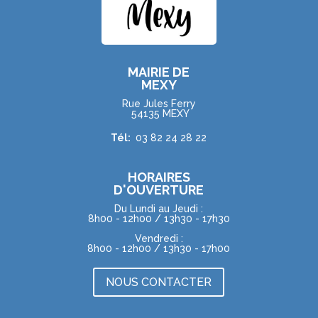
MAIRIE DE
MEXY
Rue Jules Ferry
54135 MEXY
Tél:
03 82 24 28 22
HORAIRES
D'OUVERTURE
Du Lundi au Jeudi :
8h00 - 12h00 / 13h30 - 17h30
Vendredi :
8h00 - 12h00 / 13h30 - 17h00
NOUS CONTACTER