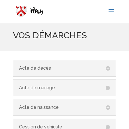
VOS DÉMARCHES
Acte de décès
Acte de mariage
Acte de naissance
Cession de véhicule