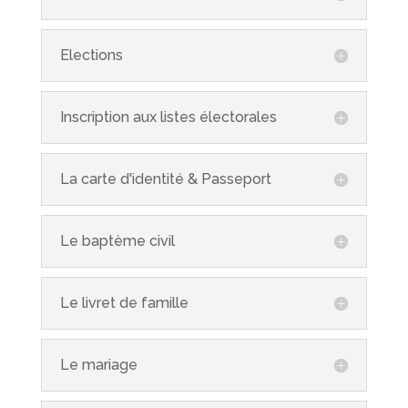
Elections
Inscription aux listes électorales
La carte d'identité & Passeport
Le baptème civil
Le livret de famille
Le mariage