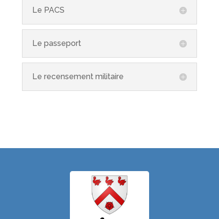
Le PACS
Le passeport
Le recensement militaire